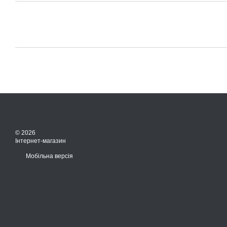
© 2026
Інтернет-магазин
Мобільна версія