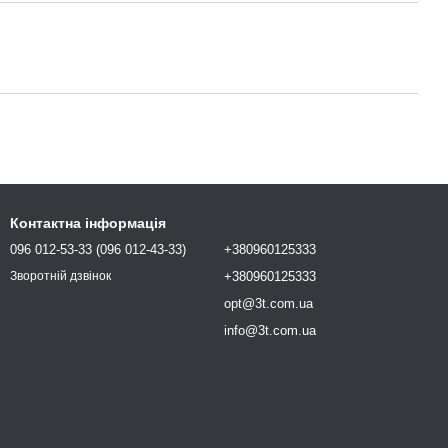
Контактна інформація
096 012-53-33 (096 012-43-33)
+380960125333
+380960125333
Зворотній дзвінок
opt@3t.com.ua
info@3t.com.ua