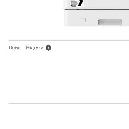
Опис
Відгуки
1