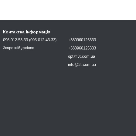
Контактна інформація
096 012-53-33 (096 012-43-33)
+380960125333
+380960125333
Зворотній дзвінок
opt@3t.com.ua
info@3t.com.ua