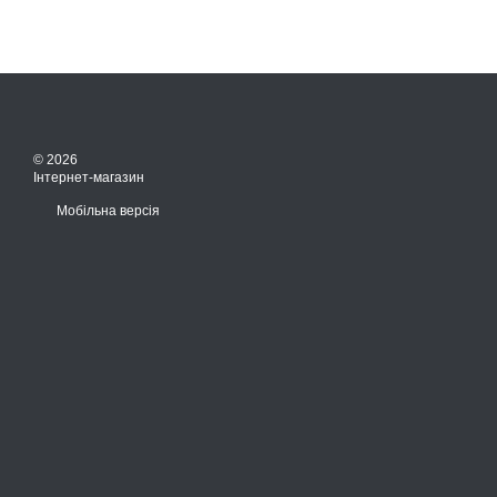
© 2026
Інтернет-магазин
Мобільна версія