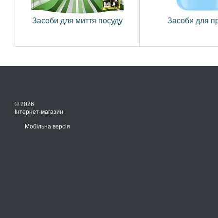
Засоби для миття посуду
Засоби для п
© 2026
Інтернет-магазин
Мобільна версія