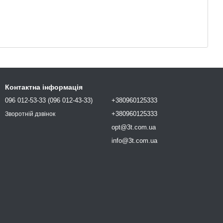
Контактна інформація
096 012-53-33 (096 012-43-33)
+380960125333
+380960125333
Зворотній дзвінок
opt@3t.com.ua
info@3t.com.ua