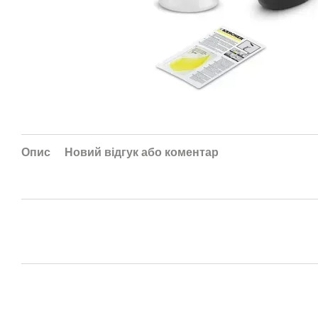
Опис
Новий відгук або коментар