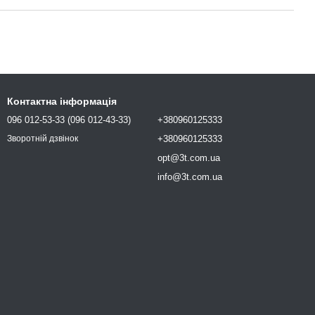
Контактна інформація
096 012-53-33 (096 012-43-33)
+380960125333
+380960125333
Зворотній дзвінок
opt@3t.com.ua
info@3t.com.ua