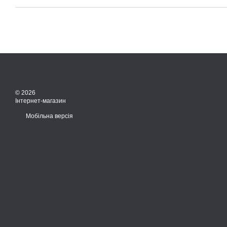
© 2026
Інтернет-магазин
Мобільна версія