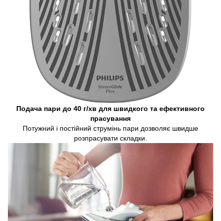
Подача пари до 40 г/хв для швидкого та ефективного
прасування
Потужний і постійний струмінь пари дозволяє швидше
розпрасувати складки.