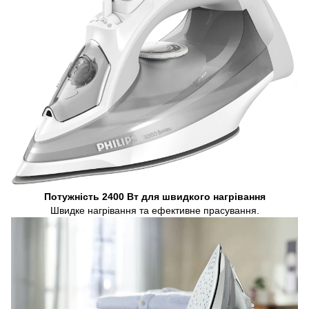
Потужність 2400 Вт для швидкого нагрівання
Швидке нагрівання та ефективне прасування.