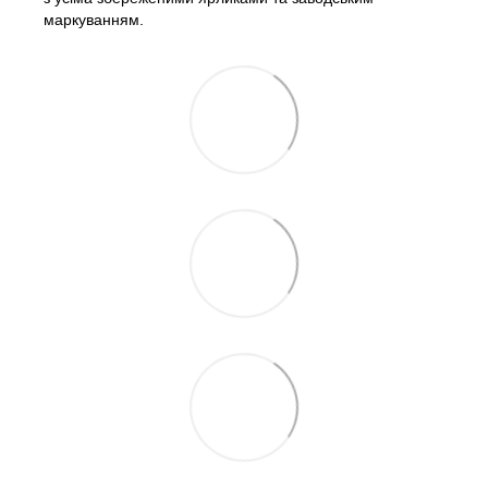
маркуванням.