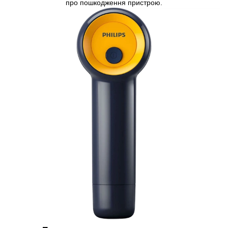
про пошкодження пристрою.