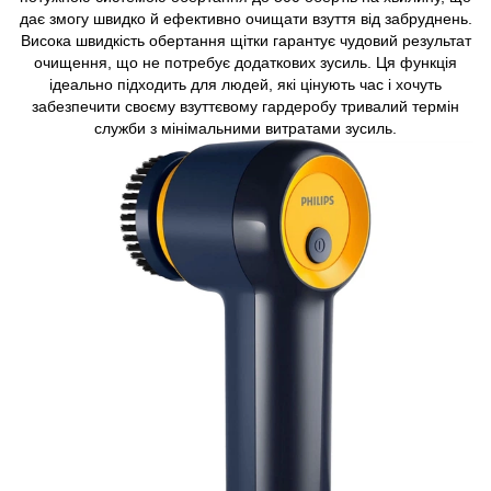
дає змогу швидко й ефективно очищати взуття від забруднень.
Висока швидкість обертання щітки гарантує чудовий результат
очищення, що не потребує додаткових зусиль. Ця функція
ідеально підходить для людей, які цінують час і хочуть
забезпечити своєму взуттєвому гардеробу тривалий термін
служби з мінімальними витратами зусиль.