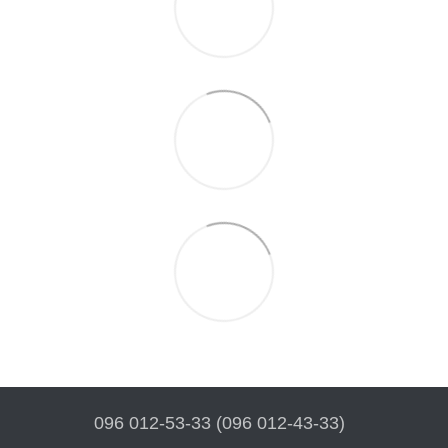
096 012-53-33 (096 012-43-33)