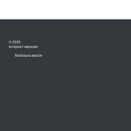
© 2026
Інтернет-магазин
Мобільна версія