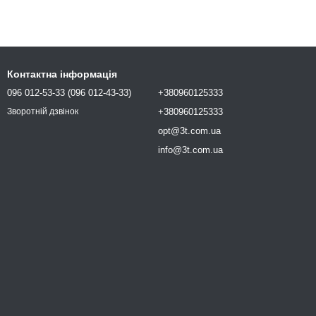
Контактна інформація
096 012-53-33 (096 012-43-33)
+380960125333
+380960125333
Зворотній дзвінок
opt@3t.com.ua
info@3t.com.ua