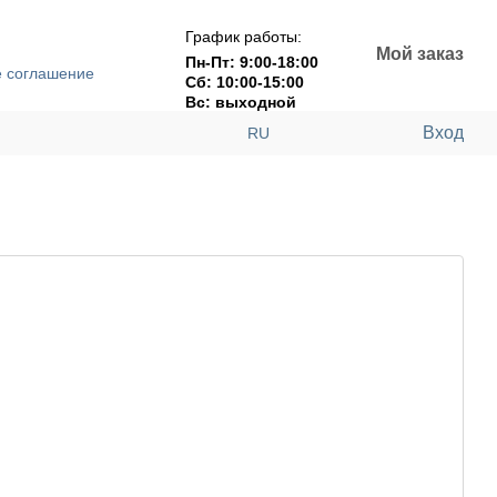
График работы:
Мой заказ
Пн-Пт: 9:00-18:00
е соглашение
Сб: 10:00-15:00
Вс: выходной
Вход
RU