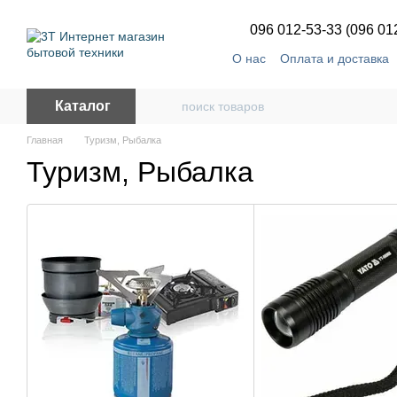
Перейти к основному контенту
096 012-53-33 (096 01
О нас
Оплата и доставка
Каталог
Главная
Туризм, Рыбалка
Туризм, Рыбалка