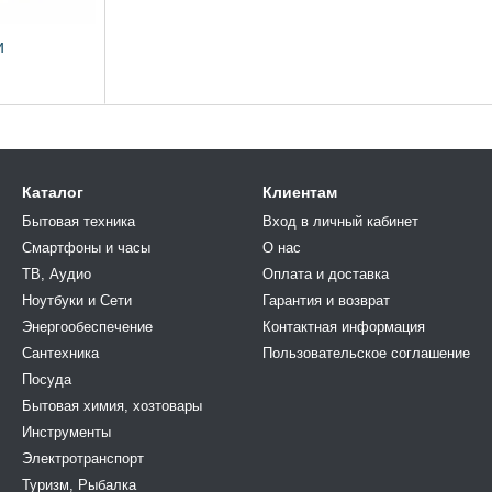
и
Каталог
Клиентам
Бытовая техника
Вход в личный кабинет
Смартфоны и часы
О нас
ТВ, Аудио
Оплата и доставка
Ноутбуки и Сети
Гарантия и возврат
Энергообеспечение
Контактная информация
Сантехника
Пользовательское соглашение
Посуда
Бытовая химия, хозтовары
Инструменты
Электротранспорт
Туризм, Рыбалка