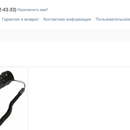
2-43-33)
Перезвонить вам?
Гарантия и возврат
Контактная информация
Пользовательско