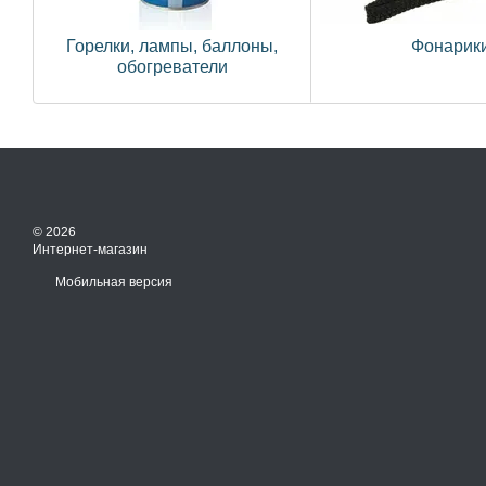
Горелки, лампы, баллоны,
Фонарик
обогреватели
© 2026
Интернет-магазин
Мобильная версия