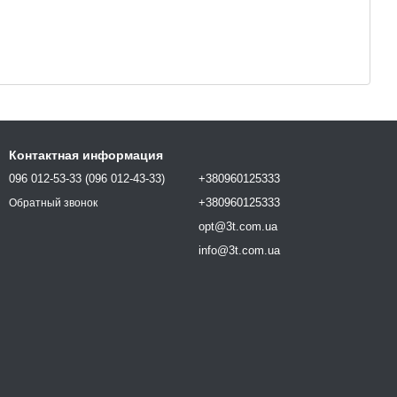
Контактная информация
096 012-53-33 (096 012-43-33)
+380960125333
+380960125333
Обратный звонок
opt@3t.com.ua
info@3t.com.ua