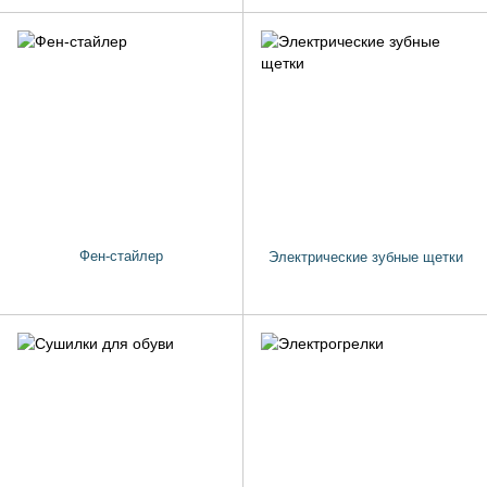
Фен-стайлер
Электрические зубные щетки