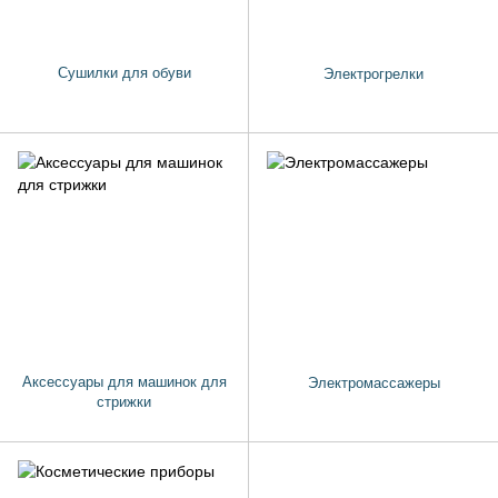
Сушилки для обуви
Электрогрелки
Аксессуары для машинок для
Электромассажеры
стрижки