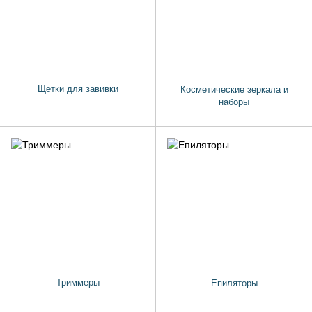
Щетки для завивки
Косметические зеркала и
наборы
Триммеры
Епиляторы