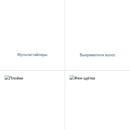
Мультистайлеры
Выпрямители волос