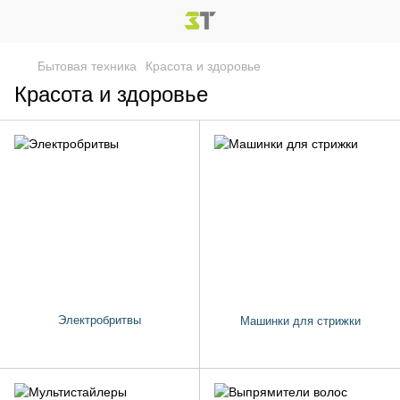
Бытовая техника
Красота и здоровье
Красота и здоровье
Электробритвы
Машинки для стрижки