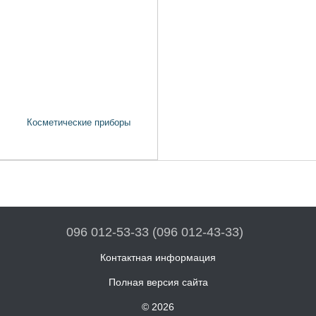
Косметические приборы
096 012-53-33 (096 012-43-33)
Контактная информация
Полная версия сайта
© 2026