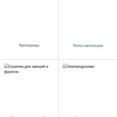
Фритюрницы
Плиты настольные