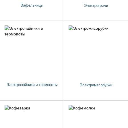
Вафельницы
Электрогрили
Электрочайники и термопоты
Электромясорубки