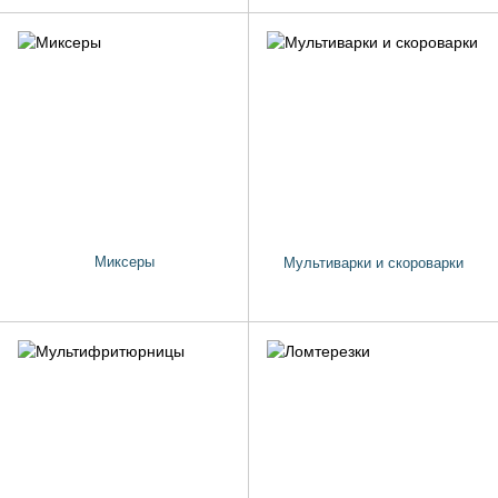
Миксеры
Мультиварки и скороварки