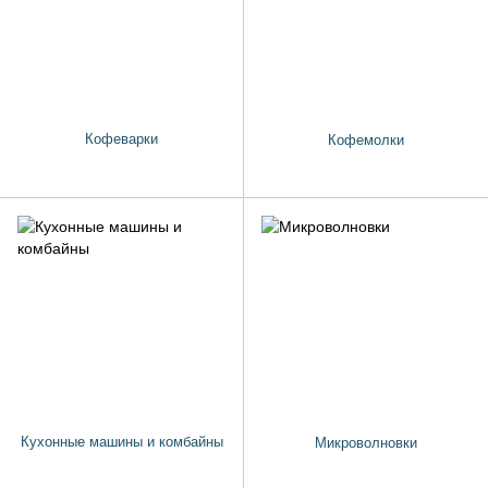
Кофеварки
Кофемолки
Кухонные машины и комбайны
Микроволновки