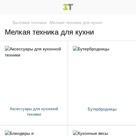
Бытовая техника
Мелкая техника для кухни
Мелкая техника для кухни
Аксессуары для кухонной
Бутербродницы
техники