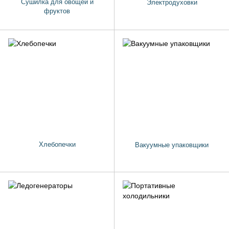
Сушилка для овощей и
Электродуховки
фруктов
Хлебопечки
Вакуумные упаковщики