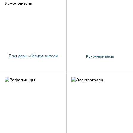
Блендеры и Измельчители
Кухонные весы