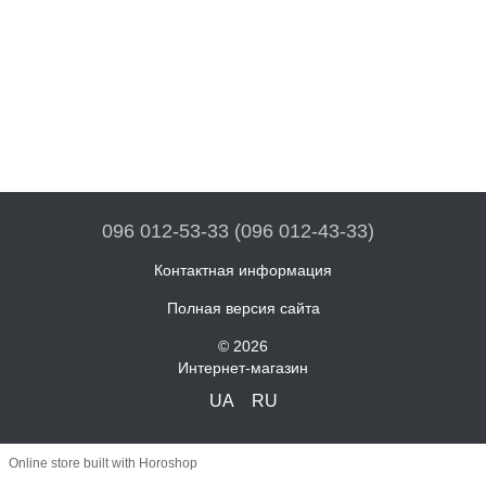
096 012-53-33 (096 012-43-33)
Контактная информация
Полная версия сайта
© 2026
Интернет-магазин
UA
RU
Online store built with Horoshop