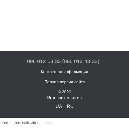
096 012-53-33 (096 012-43-33)
Контактная информация
Полная версия сайта
© 2026
Интернет-магазин
UA
RU
Online store built with Horoshop