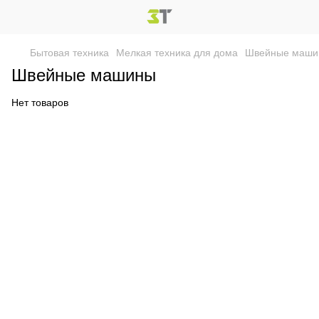
Бытовая техника
Мелкая техника для дома
Швейные маши
Швейные машины
Нет товаров