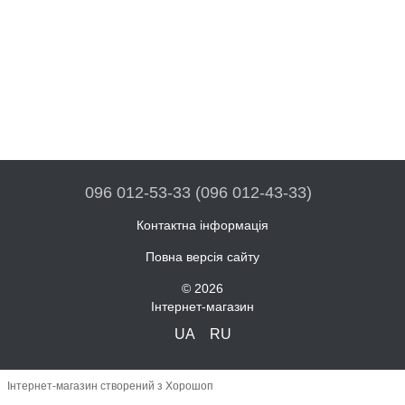
096 012-53-33 (096 012-43-33)
Контактна інформація
Повна версія сайту
© 2026
Інтернет-магазин
UA
RU
Інтернет-магазин створений з Хорошоп