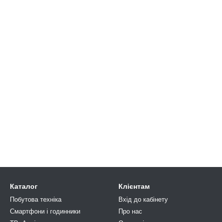
Каталог
Клієнтам
Побутова техніка
Вхід до кабінету
Смартфони і годинники
Про нас