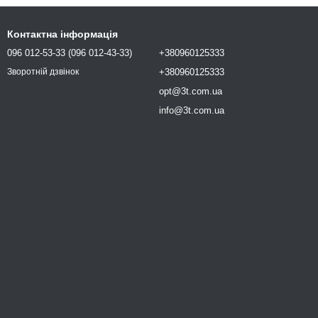
Контактна інформація
096 012-53-33 (096 012-43-33)
+380960125333
+380960125333
Зворотній дзвінок
opt@3t.com.ua
info@3t.com.ua