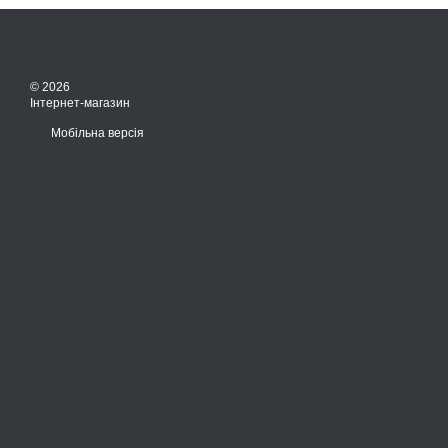
© 2026
Інтернет-магазин
Мобільна версія