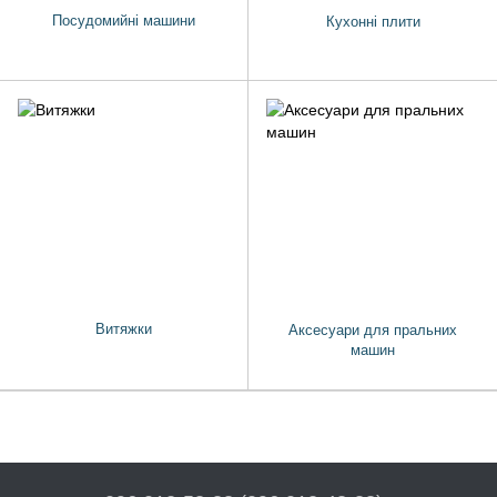
Посудомийні машини
Кухонні плити
Витяжки
Аксесуари для пральних
машин