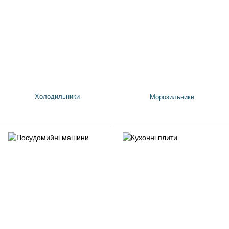
Холодильники
Морозильники