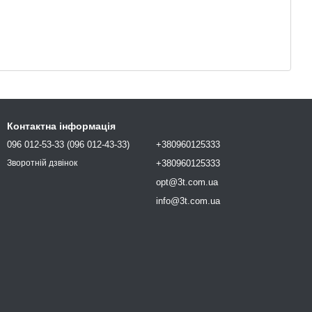
Контактна інформація
096 012-53-33 (096 012-43-33)
+380960125333
+380960125333
Зворотній дзвінок
opt@3t.com.ua
info@3t.com.ua