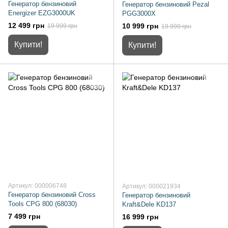
Генератор бензиновий
Генератор бензиновий Pezal
Energizer EZG3000UK
PGG3000X
12 499 грн
10 999 грн
19 999 грн
19 999 грн
Купити!
Купити!
Артикул: 000006748
Артикул: 000021934
Генератор бензиновий Cross
Генератор бензиновий
Tools CPG 800 (68030)
Kraft&Dele KD137
7 499 грн
16 999 грн