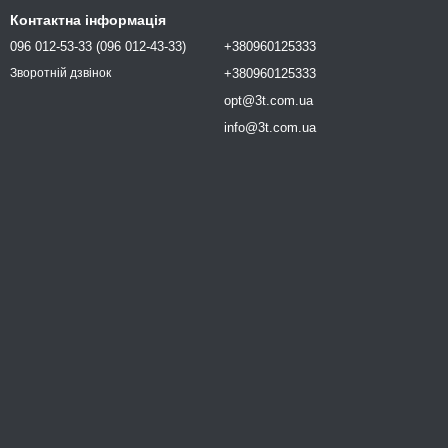
Контактна інформація
096 012-53-33 (096 012-43-33)
+380960125333
+380960125333
Зворотній дзвінок
opt@3t.com.ua
info@3t.com.ua