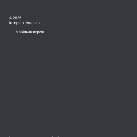
© 2026
Інтернет-магазин
Мобільна версія