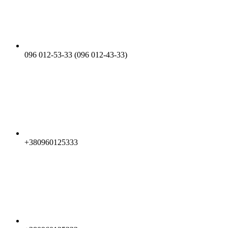
096 012-53-33 (096 012-43-33)
+380960125333