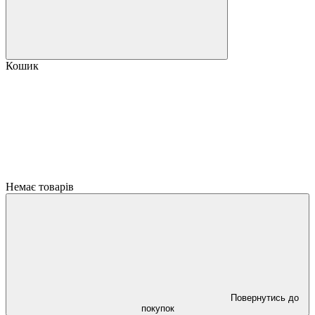
Кошик
Немає товарів
Повернутись до
покупок