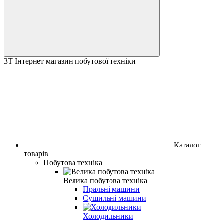
3T Інтернет магазин побутової техніки
Каталог
товарів
Побутова техніка
Велика побутова техніка
Пральні машини
Сушильні машини
Холодильники