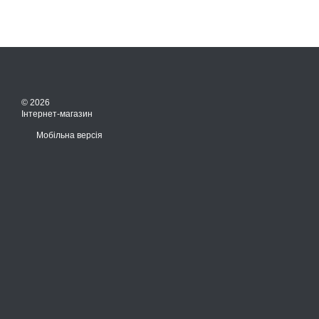
© 2026
Інтернет-магазин
Мобільна версія