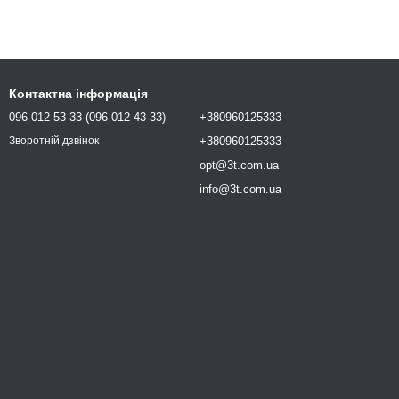
Контактна інформація
096 012-53-33 (096 012-43-33)
+380960125333
+380960125333
Зворотній дзвінок
opt@3t.com.ua
info@3t.com.ua