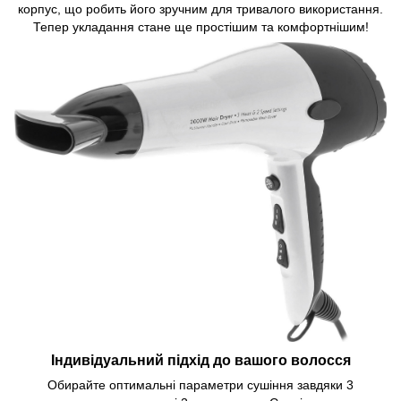
корпус, що робить його зручним для тривалого використання.
Тепер укладання стане ще простішим та комфортнішим!
Індивідуальний підхід до вашого волосся
Обирайте оптимальні параметри сушіння завдяки 3