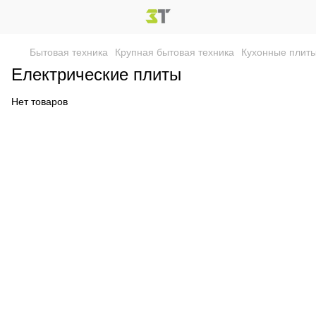
Бытовая техника
Крупная бытовая техника
Кухонные плит
Електрические плиты
Нет товаров