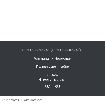
096 012-53-33 (096 012-43-33)
Контактная информация
Полная версия сайта
© 2026
Интернет-магазин
UA
RU
Online store built with Horoshop