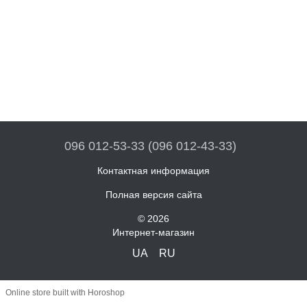
096 012-53-33 (096 012-43-33)
Контактная информация
Полная версия сайта
© 2026
Интернет-магазин
UA
RU
Online store built with Horoshop