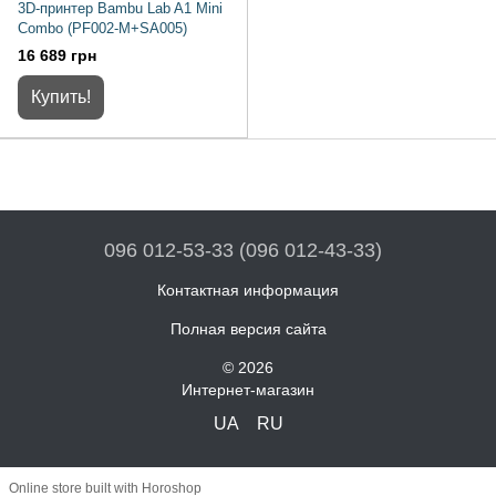
3D-принтер Bambu Lab A1 Mini
Combo (PF002-M+SA005)
16 689 грн
Купить!
096 012-53-33 (096 012-43-33)
Контактная информация
Полная версия сайта
© 2026
Интернет-магазин
UA
RU
Online store built with Horoshop