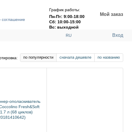
График работы:
Мой заказ
Пн-Пт: 9:00-18:00
е соглашение
Сб: 10:00-15:00
Вс: выходной
Вход
RU
по популярности
сначала дешевле
по названию
ртировка: