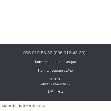
096 012-53-33 (096 012-43-33)
Контактная информация
Полная версия сайта
© 2026
Интернет-магазин
UA
RU
Online store built with Horoshop