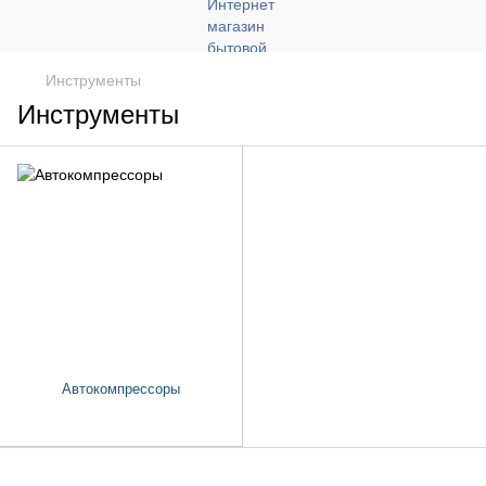
Инструменты
Инструменты
Автокомпрессоры