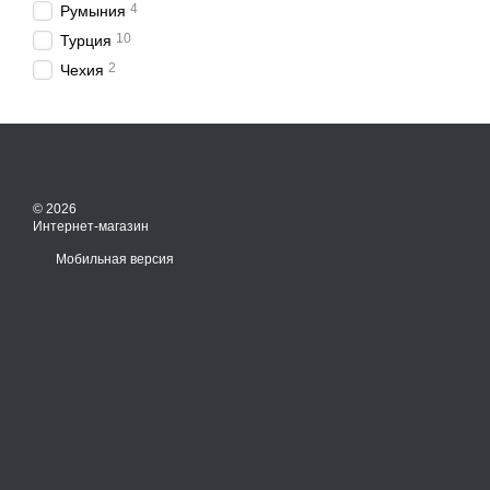
4
Румыния
10
Турция
2
Чехия
© 2026
Интернет-магазин
Мобильная версия