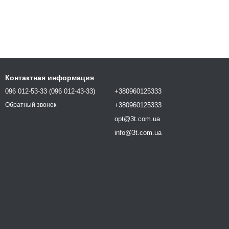
Контактная информация
096 012-53-33 (096 012-43-33)
+380960125333
+380960125333
Обратный звонок
opt@3t.com.ua
info@3t.com.ua