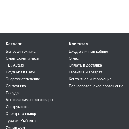
Каталог
Клиентам
Бытовая техника
Вход в личный кабинет
Смартфоны и часы
О нас
ТВ, Аудио
Оплата и доставка
Ноутбуки и Сети
Гарантия и возврат
Энергообеспечение
Контактная информация
Сантехника
Пользовательское соглашение
Посуда
Бытовая химия, хозтовары
Инструменты
Электротранспорт
Туризм, Рыбалка
Умный дом