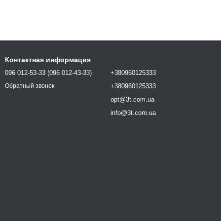
Контактная информация
096 012-53-33 (096 012-43-33)
+380960125333
+380960125333
Обратный звонок
opt@3t.com.ua
info@3t.com.ua