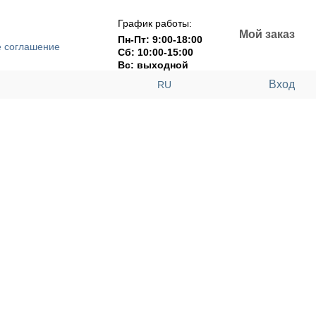
График работы:
Мой заказ
Пн-Пт: 9:00-18:00
е соглашение
Сб: 10:00-15:00
Вс: выходной
Вход
RU