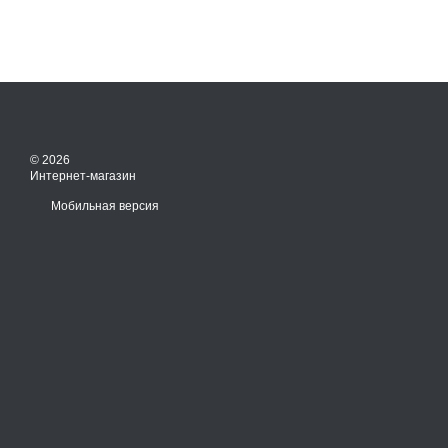
© 2026
Интернет-магазин
Мобильная версия