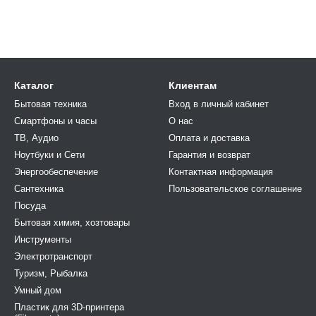
Каталог
Клиентам
Бытовая техника
Вход в личный кабинет
Смартфоны и часы
О нас
ТВ, Аудио
Оплата и доставка
Ноутбуки и Сети
Гарантия и возврат
Энергообеспечение
Контактная информация
Сантехника
Пользовательское соглашение
Посуда
Бытовая химия, хозтовары
Инструменты
Электротранспорт
Туризм, Рыбалка
Умный дом
Пластик для 3D-принтера