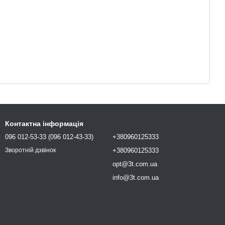
Контактна інформація
096 012-53-33 (096 012-43-33)
+380960125333
+380960125333
Зворотній дзвінок
opt@3t.com.ua
info@3t.com.ua