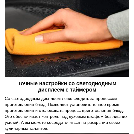
Точные настройки со светодиодным
дисплеем с таймером
Со светодиодным дисплеем легко следить за процессом
приготовления блюд. Позволяет установить точное время
приготовления и отслеживать процесс приготовления блюд.
Это обеспечивает контроль над духовым шкафом без лишних
усилий. А вы можете сосредоточиться на раскрытии своих
кулинарных талантов.