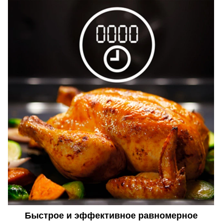
Быстрое и эффективное равномерное