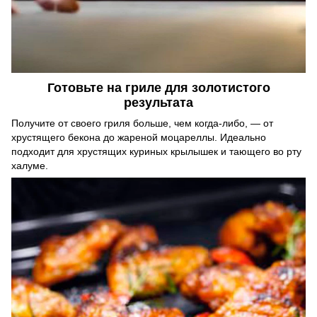
Готовьте на гриле для золотистого
результата
Получите от своего гриля больше, чем когда-либо, — от
хрустящего бекона до жареной моцареллы. Идеально
подходит для хрустящих куриных крылышек и тающего во рту
халуме.