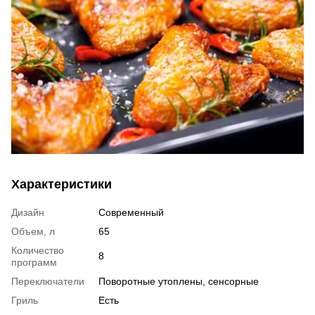
Характеристики
Дизайн
Современный
Объем, л
65
Количество
8
программ
Переключатели
Поворотные утоплены, сенсорные
Гриль
Есть