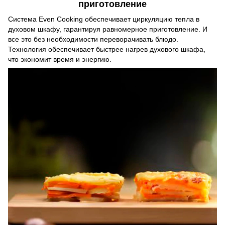
приготовление
Система Even Cooking обеспечивает циркуляцию тепла в
духовом шкафу, гарантируя равномерное приготовление. И
все это без необходимости переворачивать блюдо.
Технология обеспечивает быстрее нагрев духового шкафа,
что экономит время и энергию.