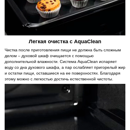
Легкая очистка с AquaClean
Чистка после приготовления пищи не должна быть сложным
делом – духовой шкаф очищается с помощью
дополнительной влажности. Система AquaClean испаряет
воду со дна духового шкафа, а пар ослабляет пригорелый жир
и остатки пищи, оставшиеся на ее поверхностях. Благодаря
этому можно с легкостью достичь естественной чистоты.