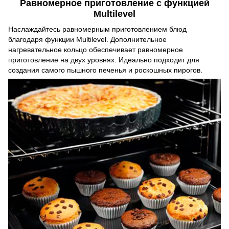
Равномерное приготовление с функцией
Multilevel
Наслаждайтесь равномерным приготовлением блюд
благодаря функции Multilevel. Дополнительное
нагревательное кольцо обеспечивает равномерное
приготовление на двух уровнях. Идеально подходит для
создания самого пышного печенья и роскошных пирогов.