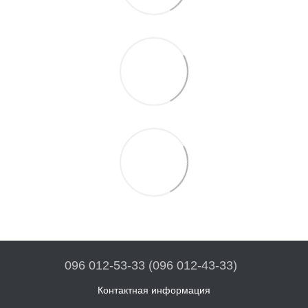
096 012-53-33 (096 012-43-33)
Контактная информация