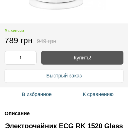
В наличии
789 грн
949 грн
Купить!
Быстрый заказ
В избранное
К сравнению
Описание
Электрочайник ECG RK 1520 Glass