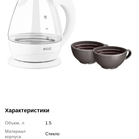
Характеристики
Объем, л
1.5
Материал
Стекло
корпуса