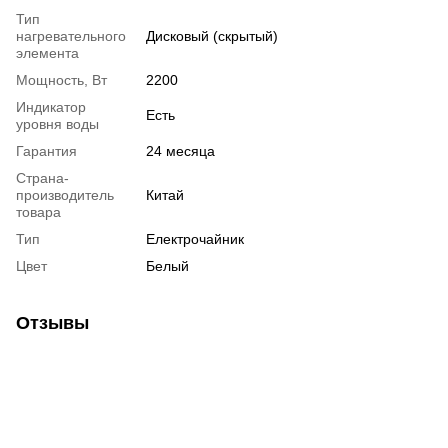
Тип
нагревательного
Дисковый (скрытый)
элемента
Мощность, Вт
2200
Индикатор
Есть
уровня воды
Гарантия
24 месяца
Страна-
производитель
Китай
товара
Тип
Електрочайник
Цвет
Белый
Отзывы