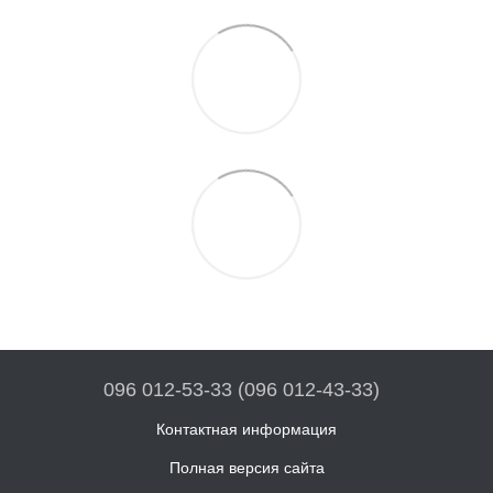
096 012-53-33 (096 012-43-33)
Контактная информация
Полная версия сайта