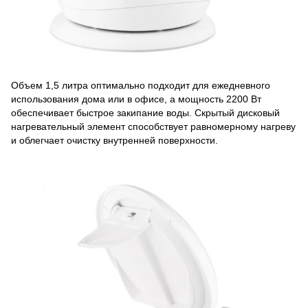
Объем 1,5 литра оптимально подходит для ежедневного
использования дома или в офисе, а мощность 2200 Вт
обеспечивает быстрое закипание воды. Скрытый дисковый
нагревательный элемент способствует равномерному нагреву
и облегчает очистку внутренней поверхности.