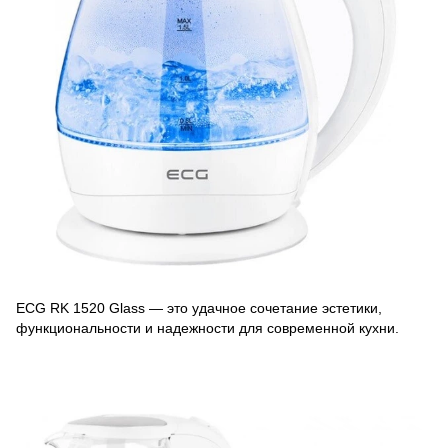
ECG RK 1520 Glass — это удачное сочетание эстетики,
функциональности и надежности для современной кухни.