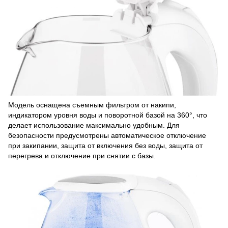
Модель оснащена съемным фильтром от накипи,
индикатором уровня воды и поворотной базой на 360°, что
делает использование максимально удобным. Для
безопасности предусмотрены автоматическое отключение
при закипании, защита от включения без воды, защита от
перегрева и отключение при снятии с базы.