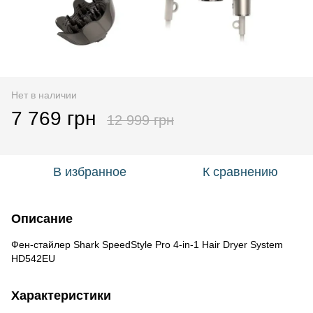
Нет в наличии
7 769 грн
12 999 грн
В избранное
К сравнению
Описание
Фен-стайлер Shark SpeedStyle Pro 4-in-1 Hair Dryer System
HD542EU
Характеристики