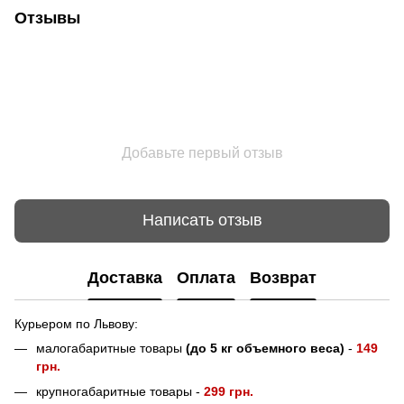
Отзывы
Добавьте первый отзыв
Написать отзыв
Доставка
Оплата
Возврат
Курьером по Львову:
малогабаритные товары
(до 5 кг объемного веса)
-
149
грн.
крупногабаритные товары -
299 грн.