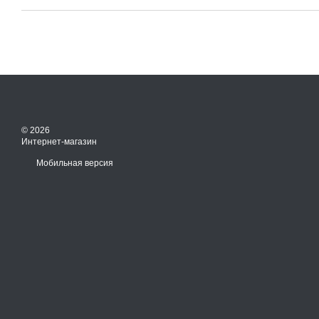
© 2026
Интернет-магазин
Мобильная версия