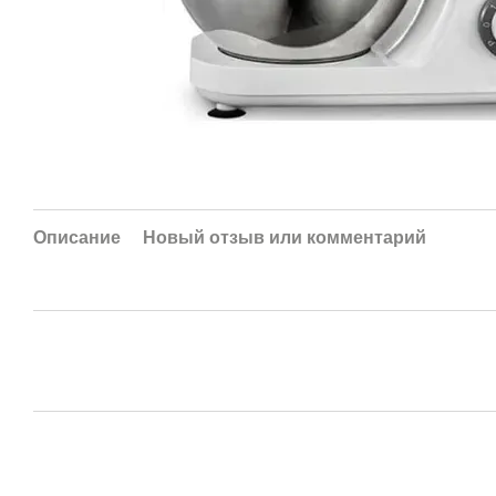
Описание
Новый отзыв или комментарий