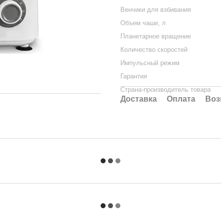
Венчики для взбивания
Объем чаши, л
Планетарное вращение
Количество скоростей
Импульсный режим
Гарантия
Страна-производитель товара
Доставка
Оплата
Воз