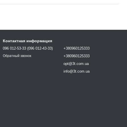
Контактная информация
096 012-53-33 (096 012-43-33)
+380960125333
+380960125333
Обратный звонок
opt@3t.com.ua
info@3t.com.ua