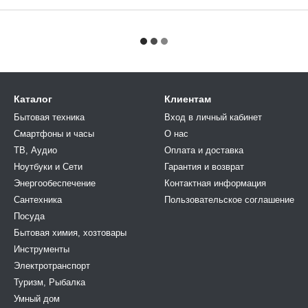
Каталог
Клиентам
Бытовая техника
Вход в личный кабинет
Смартфоны и часы
О нас
ТВ, Аудио
Оплата и доставка
Ноутбуки и Сети
Гарантия и возврат
Энергообеспечение
Контактная информация
Сантехника
Пользовательское соглашение
Посуда
Бытовая химия, хозтовары
Инструменты
Электротранспорт
Туризм, Рыбалка
Умный дом