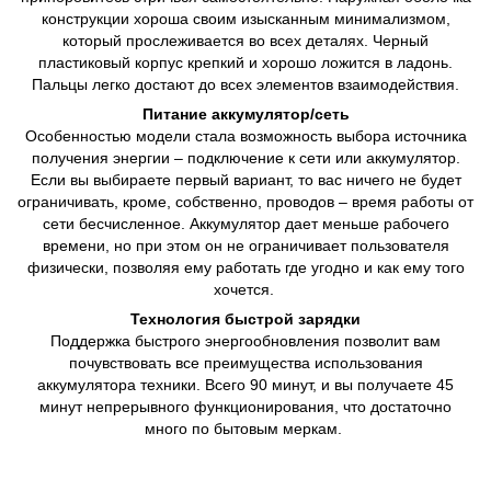
конструкции хороша своим изысканным минимализмом,
который прослеживается во всех деталях. Черный
пластиковый корпус крепкий и хорошо ложится в ладонь.
Пальцы легко достают до всех элементов взаимодействия.
Питание аккумулятор/сеть
Особенностью модели стала возможность выбора источника
получения энергии – подключение к сети или аккумулятор.
Если вы выбираете первый вариант, то вас ничего не будет
ограничивать, кроме, собственно, проводов – время работы от
сети бесчисленное. Аккумулятор дает меньше рабочего
времени, но при этом он не ограничивает пользователя
физически, позволяя ему работать где угодно и как ему того
хочется.
Технология быстрой зарядки
Поддержка быстрого энергообновления позволит вам
почувствовать все преимущества использования
аккумулятора техники. Всего 90 минут, и вы получаете 45
минут непрерывного функционирования, что достаточно
много по бытовым меркам.