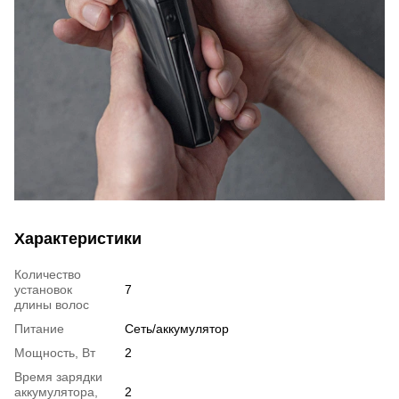
Характеристики
Количество
установок
7
длины волос
Питание
Сеть/аккумулятор
Мощность, Вт
2
Время зарядки
аккумулятора,
2