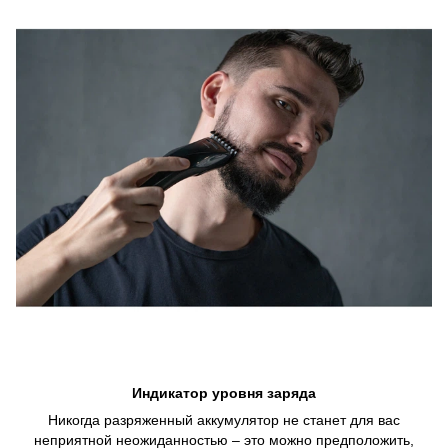
Индикатор уровня заряда
Никогда разряженный аккумулятор не станет для вас
неприятной неожиданностью – это можно предположить,