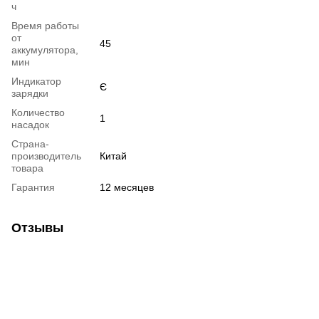
ч
Время работы
от
45
аккумулятора,
мин
Индикатор
Є
зарядки
Количество
1
насадок
Страна-
производитель
Китай
товара
Гарантия
12 месяцев
Отзывы