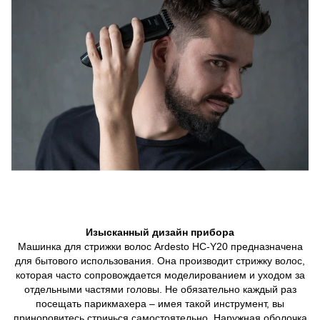
Изысканный дизайн прибора
Машинка для стрижки волос Ardesto HC-Y20 предназначена
для бытового использования. Она производит стрижку волос,
которая часто сопровождается моделированием и уходом за
отдельными частями головы. Не обязательно каждый раз
посещать парикмахера – имея такой инструмент, вы
приноровитесь стричься самостоятельно. Наружная оболочка