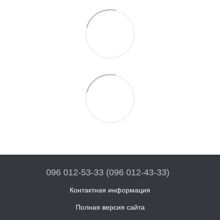
096 012-53-33 (096 012-43-33)
Контактная информация
Полная версия сайта