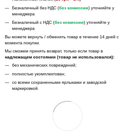
Безналичный без НДС (
без комиссии
) уточняйте у
менеджера
Безналичный с НДС (
без комиссии
) уточняйте у
менеджера
Bы можете вернуть / обменять товар в течение 14 дней с
момента покупки.
Мы сможем принять возврат, только если товар в
надлежащем состоянии (товар не использовался):
без механических повреждений;
полностью укомплектован;
со всеми сохраненными ярлыками и заводской
маркировкой.