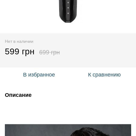
Нет в наличии
599 грн
699 грн
В избранное
К сравнению
Описание