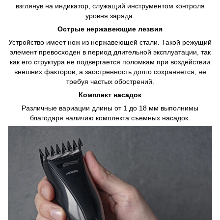
взглянув на индикатор, служащий инструментом контроля
уровня заряда.
Острые нержавеющие лезвия
Устройство имеет нож из нержавеющей стали. Такой режущий
элемент превосходен в период длительной эксплуатации, так
как его структура не подвергается поломкам при воздействии
внешних факторов, а заостренность долго сохраняется, не
требуя частых обострений.
Комплект насадок
Различные вариации длины от 1 до 18 мм выполнимы
благодаря наличию комплекта съемных насадок.