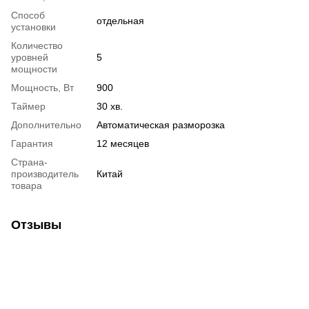
Способ
отдельная
установки
Количество
уровней
5
мощности
Мощность, Вт
900
Таймер
30 хв.
Дополнительно
Автоматическая разморозка
Гарантия
12 месяцев
Страна-
производитель
Китай
товара
Отзывы