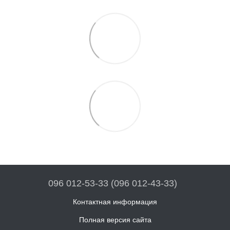
096 012-53-33 (096 012-43-33)
Контактная информация
Полная версия сайта