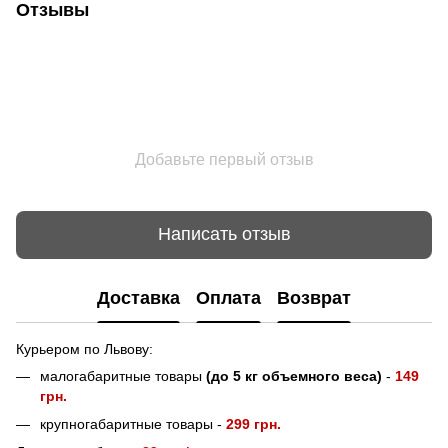
Отзывы
Добавьте первый отзыв
Написать отзыв
Доставка
Оплата
Возврат
Курьером по Львову:
малогабаритные товары
(до 5 кг объемного веса)
-
149
грн.
крупногабаритные товары -
299 грн.