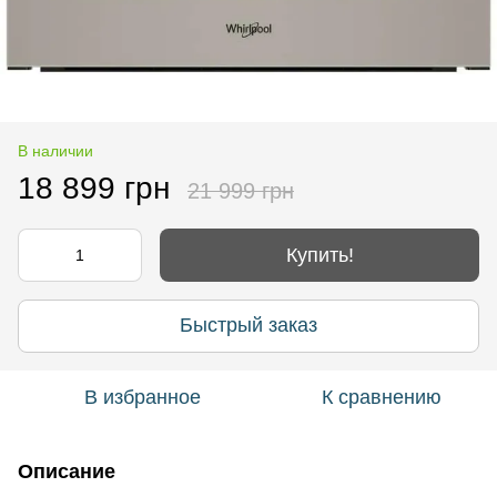
В наличии
18 899 грн
21 999 грн
Купить!
Быстрый заказ
В избранное
К сравнению
Описание