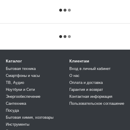
Каталог
Клиентам
Бытовая техника
Вход в личный кабинет
Смартфоны и часы
О нас
ТВ, Аудио
Оплата и доставка
Ноутбуки и Сети
Гарантия и возврат
Энергообеспечение
Контактная информация
Сантехника
Пользовательское соглашение
Посуда
Бытовая химия, хозтовары
Инструменты