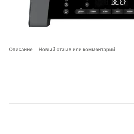
Описание
Новый отзыв или комментарий