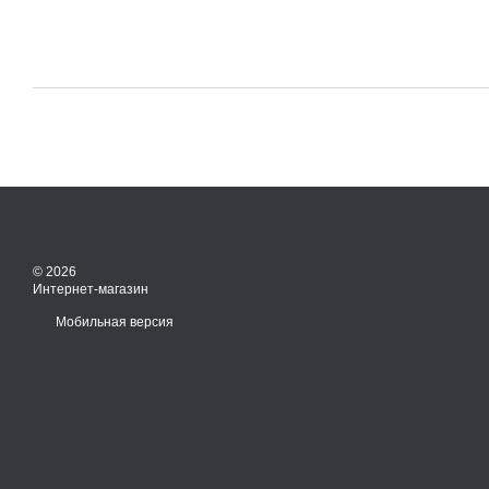
© 2026
Интернет-магазин
Мобильная версия