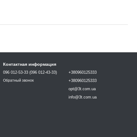
Контактная информация
096 012-53-33 (096 012-43-33)
+380960125333
+380960125333
Обратный звонок
opt@3t.com.ua
info@3t.com.ua