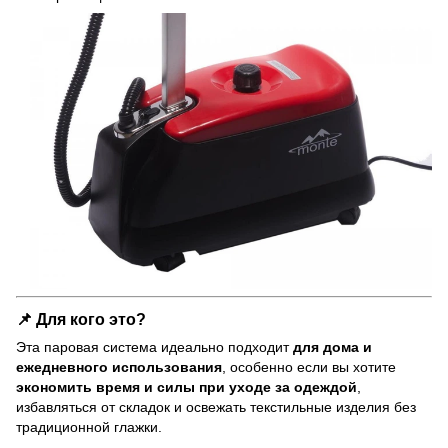
📌 Для кого это?
Эта паровая система идеально подходит
для дома и
ежедневного использования
, особенно если вы хотите
экономить время и силы при уходе за одеждой
,
избавляться от складок и освежать текстильные изделия без
традиционной глажки.