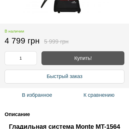
В наличии
4 799 грн
5 999 грн
Купить!
Быстрый заказ
В избранное
К сравнению
Описание
Гладильная система Monte MT-1564