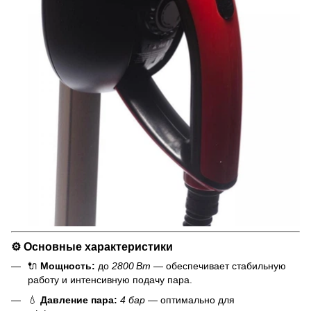
⚙️ Основные характеристики
🔌
Мощность:
до
2800 Вт
— обеспечивает стабильную
работу и интенсивную подачу пара.
💧
Давление пара:
4 бар
— оптимально для