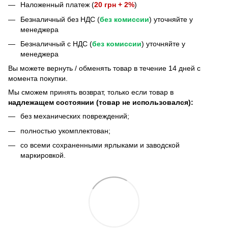
Наложенный платеж (
20 грн + 2%
)
Безналичный без НДС (
без комиссии
) уточняйте у
менеджера
Безналичный с НДС (
без комиссии
) уточняйте у
менеджера
Bы можете вернуть / обменять товар в течение 14 дней с
момента покупки.
Мы сможем принять возврат, только если товар в
надлежащем состоянии (товар не использовался):
без механических повреждений;
полностью укомплектован;
со всеми сохраненными ярлыками и заводской
маркировкой.