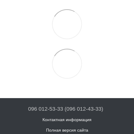
096 012-53-33 (096 012-43-33)
Контактная информация
Полная версия сайта