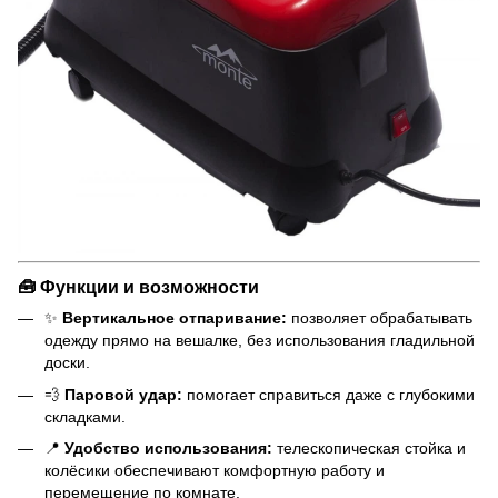
🧰 Функции и возможности
✨
Вертикальное отпаривание:
позволяет обрабатывать
одежду прямо на вешалке, без использования гладильной
доски.
💨
Паровой удар:
помогает справиться даже с глубокими
складками.
📍
Удобство использования:
телескопическая стойка и
колёсики обеспечивают комфортную работу и
перемещение по комнате.