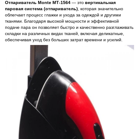
Отпариватель Monte MT‑1564
— это
вертикальная
паровая система (отпариватель)
, которая значительно
облегчает процесс глажки и ухода за одеждой и другими
тканями. Благодаря высокой мощности и эффективной
подаче пара он позволяет быстро и качественно разглаживать
складки на различных видах тканей, включая деликатные,
обеспечивая уход без больших затрат времени и усилий.