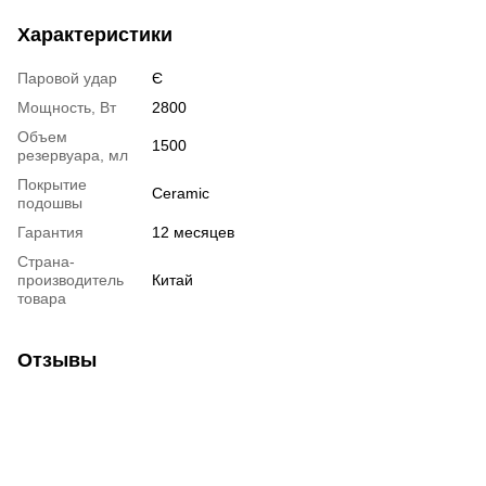
Характеристики
Паровой удар
Є
Мощность, Вт
2800
Объем
1500
резервуара, мл
Покрытие
Ceramic
подошвы
Гарантия
12 месяцев
Страна-
производитель
Китай
товара
Отзывы