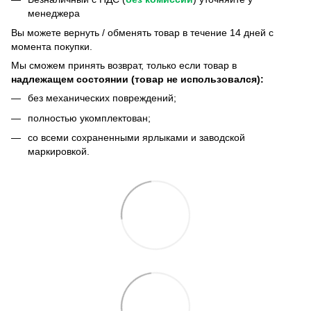
менеджера
Bы можете вернуть / обменять товар в течение 14 дней с
момента покупки.
Мы сможем принять возврат, только если товар в
надлежащем состоянии (товар не использовался):
без механических повреждений;
полностью укомплектован;
со всеми сохраненными ярлыками и заводской
маркировкой.