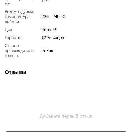
1.75
мм
Рекомендуемая
температура
220 - 240 °C
работы
Цвет
Черный
Гарантия
12 месяцев
Страна-
производитель
Чехия
товара
Отзывы
Добавьте первый отзыв