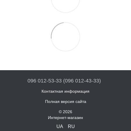
096 012-53-33 (096 012-43-33)
Контактная информация
Полная версия сайта
© 2026
Интернет-магазин
UA
RU