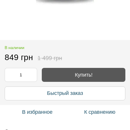
В наличии
849 грн
1 499 грн
Купить!
Быстрый заказ
В избранное
К сравнению