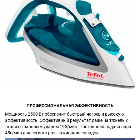
ПРОФЕССИОНАЛЬНАЯ ЭФФЕКТИВНОСТЬ
Мощность 2500 Вт обеспечит быстрый нагрев и высокую
эффективность. Эффективный результат даже на тяжелых
тканях с паровым ударом 195/мин. Постоянная подача пара
45г/мин для легкого разглаживания складок.