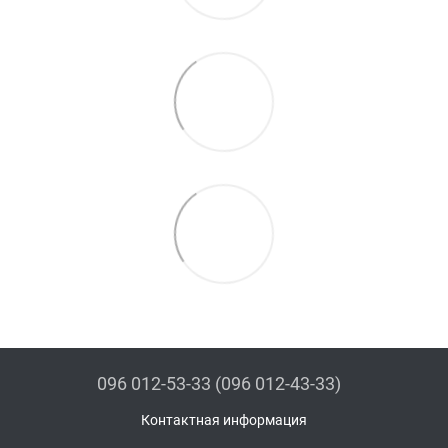
096 012-53-33 (096 012-43-33)
Контактная информация