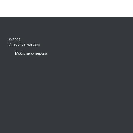
© 2026
Интернет-магазин
Мобильная версия