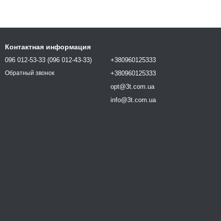
Контактная информация
096 012-53-33 (096 012-43-33)
+380960125333
+380960125333
Обратный звонок
opt@3t.com.ua
info@3t.com.ua