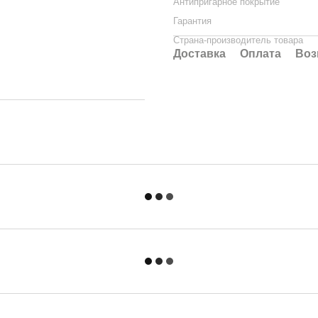
Антипригарное покрытие
Гарантия
Страна-производитель товара
Доставка
Оплата
Воз