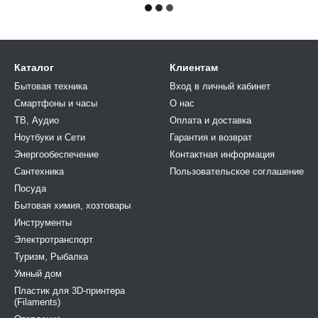
Каталог
Клиентам
Бытовая техника
Вход в личный кабинет
Смартфоны и часы
О нас
ТВ, Аудио
Оплата и доставка
Ноутбуки и Сети
Гарантия и возврат
Энергообеспечение
Контактная информация
Сантехника
Пользовательское соглашение
Посуда
Бытовая химия, хозтовары
Инструменты
Электротранспорт
Туризм, Рыбалка
Умный дом
Пластик для 3D-принтера
(Filaments)