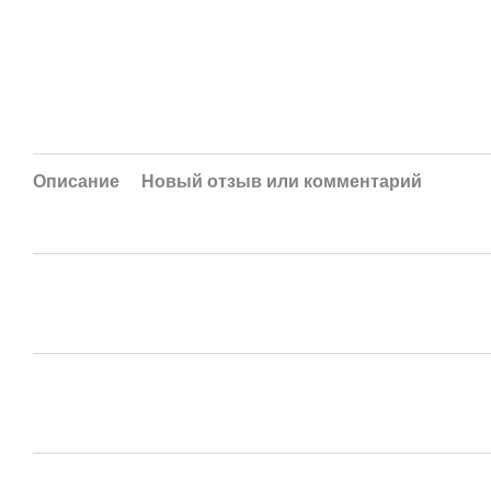
Описание
Новый отзыв или комментарий