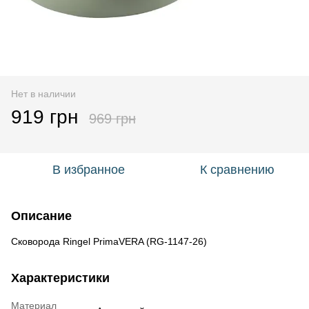
Нет в наличии
919 грн
969 грн
В избранное
К сравнению
Описание
Сковорода Ringel PrimaVERA (RG-1147-26)
Характеристики
Материал