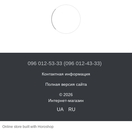
096 012-53-33 (096 012-43-33)
Контактная информация
Полная версия сайта
© 2026
Интернет-магазин
UA
RU
Online store built with Horoshop