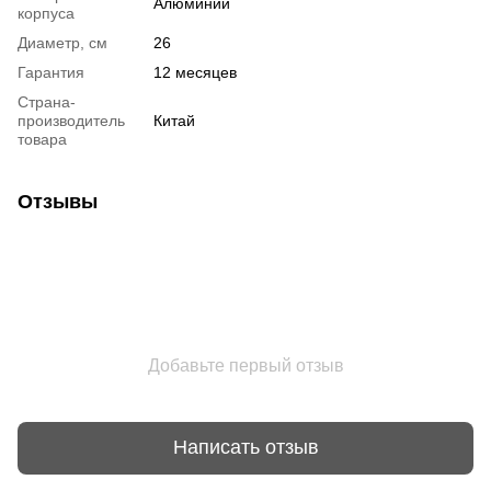
Алюминий
корпуса
Диаметр, см
26
Гарантия
12 месяцев
Страна-
производитель
Китай
товара
Отзывы
Добавьте первый отзыв
Написать отзыв