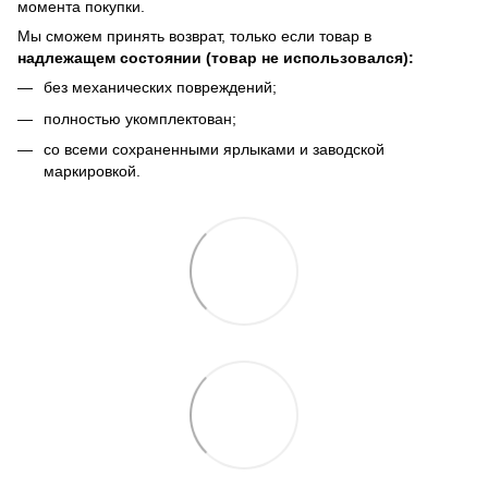
момента покупки.
Мы сможем принять возврат, только если товар в
надлежащем состоянии (товар не использовался):
без механических повреждений;
полностью укомплектован;
со всеми сохраненными ярлыками и заводской
маркировкой.