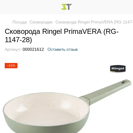
Посуда
Сковородки
Сковорода Ringel PrimaVERA (RG-1147
Сковорода Ringel PrimaVERA (RG-
1147-28)
Артикул:
000021612
Оставить отзыв
−21%