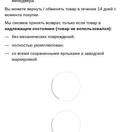
менеджера
Bы можете вернуть / обменять товар в течение 14 дней с
момента покупки.
Мы сможем принять возврат, только если товар в
надлежащем состоянии (товар не использовался):
без механических повреждений;
полностью укомплектован;
со всеми сохраненными ярлыками и заводской
маркировкой.