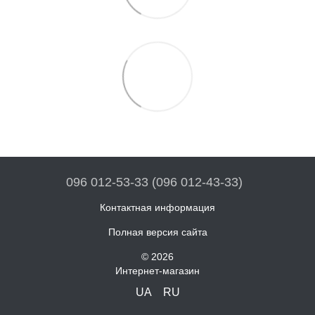
096 012-53-33 (096 012-43-33)
Контактная информация
Полная версия сайта
© 2026
Интернет-магазин
UA
RU