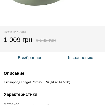
Нет в наличии
1 009 грн
1 282 грн
В избранное
К сравнению
Описание
Сковорода Ringel PrimaVERA (RG-1147-28)
Характеристики
Материал