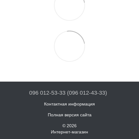
096 012-53-33 (096 012-43-33)
Контактная информация
Полная версия сайта
© 2026
Интернет-магазин