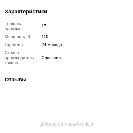
Характеристики
Толщина
17
нарезки
Мощность, Вт
110
Гарантия
24 месяца
Страна-
производитель
Словения
товара
Отзывы
Добавьте первый отзыв