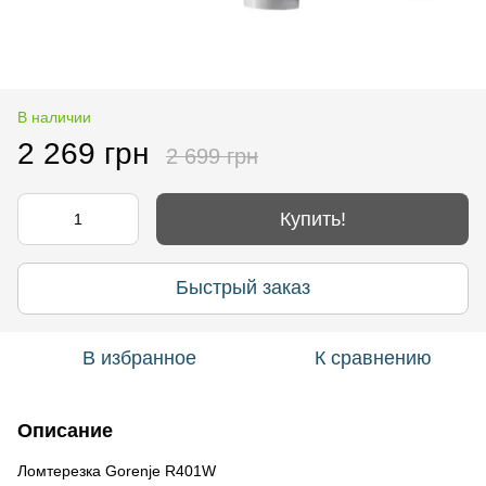
В наличии
2 269 грн
2 699 грн
Купить!
Быстрый заказ
В избранное
К сравнению
Описание
Ломтерезка Gorenje R401W