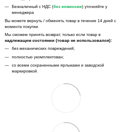
Безналичный с НДС (
без комиссии
) уточняйте у
менеджера
Bы можете вернуть / обменять товар в течение 14 дней с
момента покупки.
Мы сможем принять возврат, только если товар в
надлежащем состоянии (товар не использовался):
без механических повреждений;
полностью укомплектован;
со всеми сохраненными ярлыками и заводской
маркировкой.