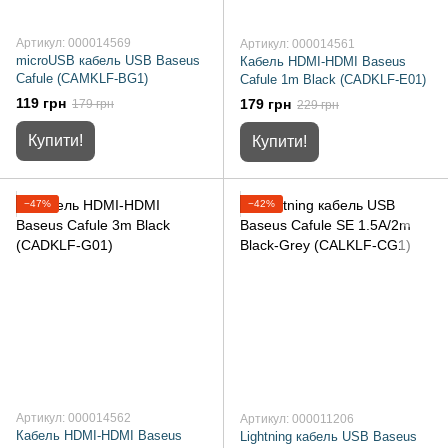
Артикул: 000014569
Артикул: 000014561
microUSB кабель USB Baseus
Кабель HDMI-HDMI Baseus
Cafule (CAMKLF-BG1)
Cafule 1m Black (CADKLF-E01)
119 грн
179 грн
179 грн
229 грн
Купити!
Купити!
−47%
−42%
Артикул: 000014562
Артикул: 000011206
Кабель HDMI-HDMI Baseus
Lightning кабель USB Baseus