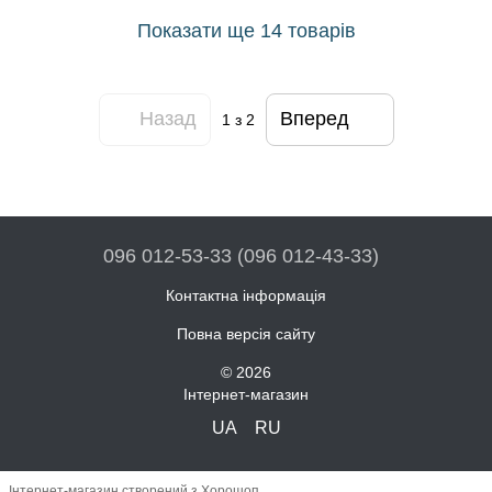
Показати ще 14 товарів
Назад
Вперед
1
з 2
096 012-53-33 (096 012-43-33)
Контактна інформація
Повна версія сайту
© 2026
Інтернет-магазин
UA
RU
Інтернет-магазин створений з Хорошоп