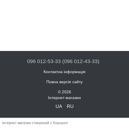
096 012-53-33 (096 012-43-33)
Контактна інформація
Повна версія сайту
© 2026
Інтернет-магазин
UA
RU
Інтернет-магазин створений з Хорошоп