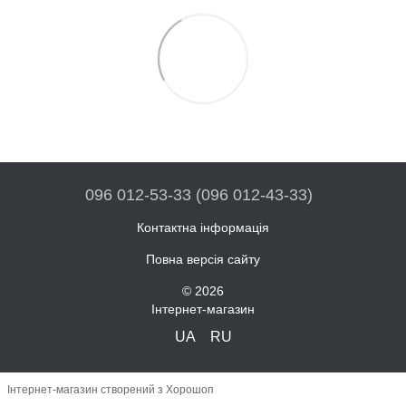
096 012-53-33 (096 012-43-33)
Контактна інформація
Повна версія сайту
© 2026
Інтернет-магазин
UA
RU
Інтернет-магазин створений з Хорошоп