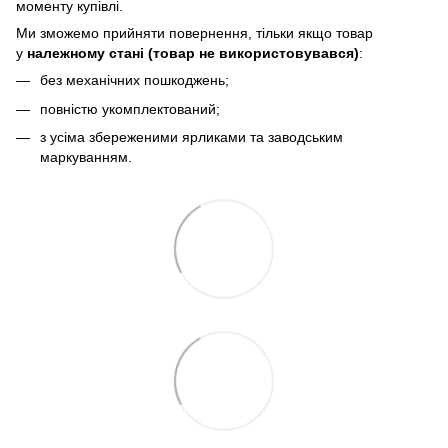
моменту купівлі.
Ми зможемо прийняти повернення, тільки якщо товар
у
належному стані (товар не використовувався)
:
без механічних пошкоджень;
повністю укомплектований;
з усіма збереженими ярликами та заводським
маркуванням.