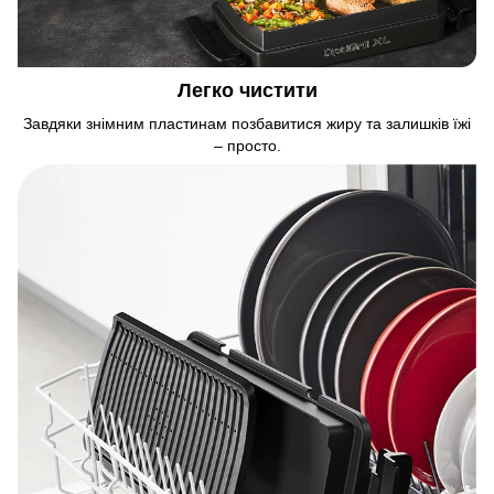
Легко чистити
Завдяки знімним пластинам позбавитися жиру та залишків їжі
– просто.