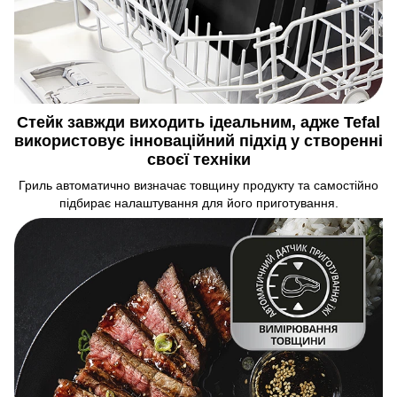
Стейк завжди виходить ідеальним, адже Tefal
використовує інноваційний підхід у створенні
своєї техніки
Гриль автоматично визначає товщину продукту та самостійно
підбирає налаштування для його приготування.