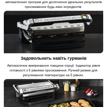
автоматичних програм для досягнення ідеальних результатів
просмаження будь-яких інгредієнтів.
Задовольнить навіть гурманів
Автоматичне вимірювання товщини порції. Індикатор рівня
готовності з 5 рівнями просмаження. Ручний режим для
регулювання температури на 5 рівнях.