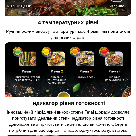
4 температурних рівні
Ручний режим вибору температури має 4 рівні, які призначені
для різних страв.
Індикатор рівня готовності
Інноваційний підхід який використовує Tefal щоразу дозволяє
приготувати ідеальний стейк. Індикатор рівня готовності
допоможе вам приготувати саме те, що ви хочете. Оберіть
потрібний для вас варіант та насолоджуйтесь результатом.