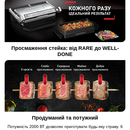
Просмаження стейка: від RARE до WELL-
DONE
Продуманий та потужний
Потужність 2000 ВТ дозволяє приготувати будь-яку страву. 6