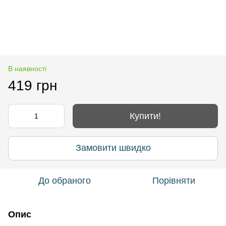
В наявності
419 грн
Купити!
Замовити швидко
До обраного
Порівняти
Опис