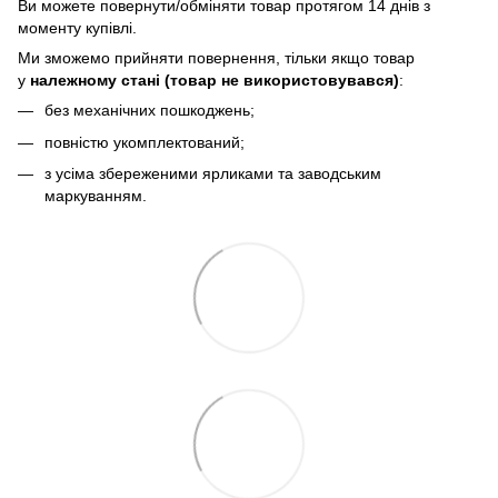
Bи можете повернути/обміняти товар протягом 14 днів з
моменту купівлі.
Ми зможемо прийняти повернення, тільки якщо товар
у
належному стані (товар не використовувався)
:
без механічних пошкоджень;
повністю укомплектований;
з усіма збереженими ярликами та заводським
маркуванням.