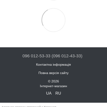
096 012-53-33 (096 012-43-33)
Контактна інформація
Повна версія сайту
© 2026
Інтернет-магазин
UA
RU